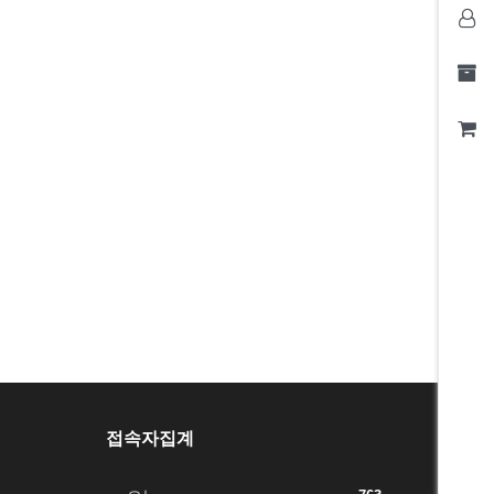
접속자집계