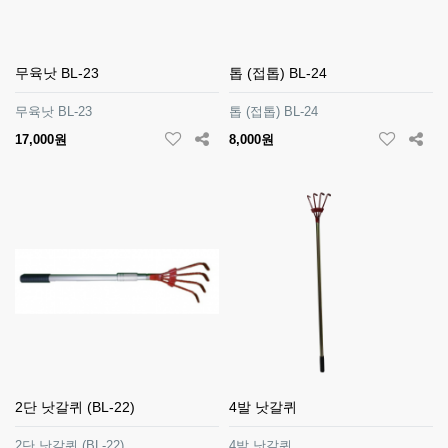
무육낫 BL-23
톱 (접톱) BL-24
무육낫 BL-23
톱 (접톱) BL-24
17,000원
8,000원
2단 낫갈퀴 (BL-22)
4발 낫갈퀴
2단 낫갈퀴 (BL-22)
4발 낫갈퀴